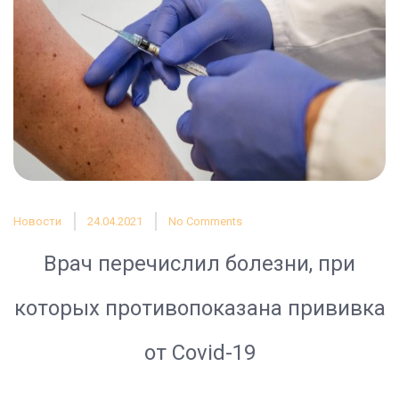
Новости
24.04.2021
No Comments
Врач перечислил болезни, при
которых противопоказана прививка
от Covid-19