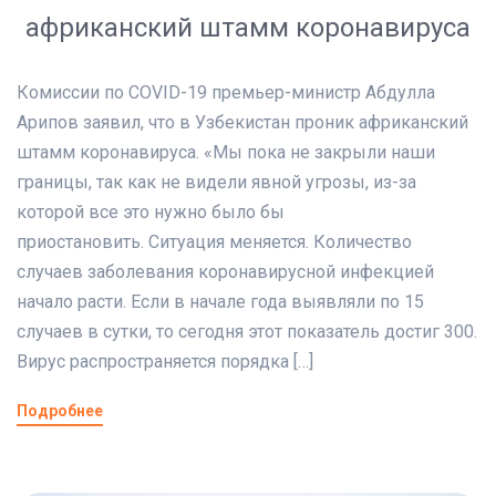
африканский штамм коронавируса
Комиссии по COVID-19 премьер-министр Абдулла
Арипов заявил, что в Узбекистан проник африканский
штамм коронавируса. «Мы пока не закрыли наши
границы, так как не видели явной угрозы, из-за
которой все это нужно было бы
приостановить. Ситуация меняется. Количество
случаев заболевания коронавирусной инфекцией
начало расти. Если в начале года выявляли по 15
случаев в сутки, то сегодня этот показатель достиг 300.
Вирус распространяется порядка […]
Подробнее