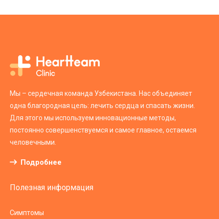
Мы – сердечная команда Узбекистана. Нас объединяет
одна благородная цель: лечить сердца и спасать жизни.
Для этого мы используем инновационные методы,
постоянно совершенствуемся и самое главное, остаемся
человечными.
Подробнее
Полезная информация
Симптомы