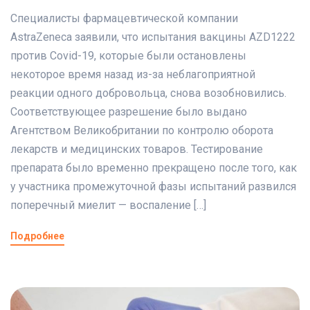
Специалисты фармацевтической компании
AstraZeneca заявили, что испытания вакцины AZD1222
против Covid-19, которые были остановлены
некоторое время назад из-за неблагоприятной
реакции одного добровольца, снова возобновились.
Соответствующее разрешение было выдано
Агентством Великобритании по контролю оборота
лекарств и медицинских товаров. Тестирование
препарата было временно прекращено после того, как
у участника промежуточной фазы испытаний развился
поперечный миелит — воспаление […]
Подробнее