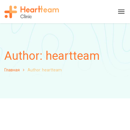
Author: heartteam
Главная
Author: heartteam