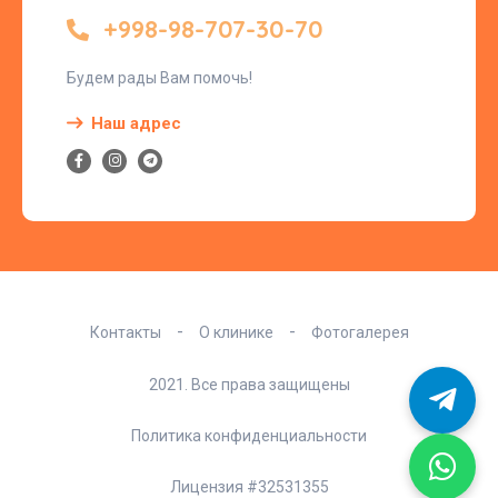
+998-98-707-30-70
Будем рады Вам помочь!
Наш адрес
Контакты
О клинике
Фотогалерея
2021. Все права защищены
Политика конфиденциальности
Лицензия #32531355