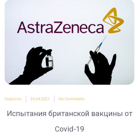
Новости
24.04.2021
No Comments
Испытания британской вакцины от
Covid-19