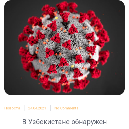
Новости
24.04.2021
No Comments
В Узбекистане обнаружен