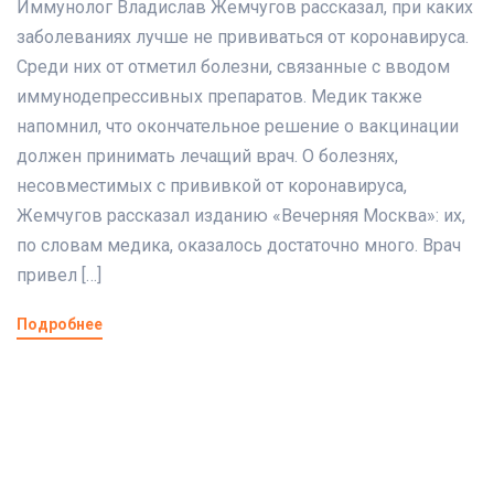
Иммунолог Владислав Жемчугов рассказал, при каких
заболеваниях лучше не прививаться от коронавируса.
Среди них от отметил болезни, связанные с вводом
иммунодепрессивных препаратов. Медик также
напомнил, что окончательное решение о вакцинации
должен принимать лечащий врач. О болезнях,
несовместимых с прививкой от коронавируса,
Жемчугов рассказал изданию «Вечерняя Москва»: их,
по словам медика, оказалось достаточно много. Врач
привел […]
Подробнее