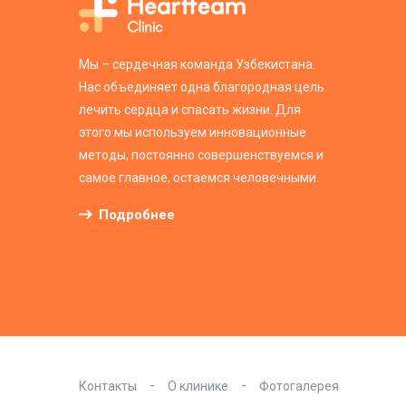
Мы – сердечная команда Узбекистана.
Нас объединяет одна благородная цель:
лечить сердца и спасать жизни. Для
этого мы используем инновационные
методы, постоянно совершенствуемся и
самое главное, остаемся человечными.
Подробнее
Контакты
О клинике
Фотогалерея