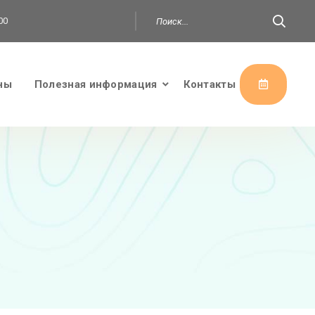
00
ны
Полезная информация
Контакты