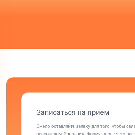
Записаться на приём
Смело оставляйте заявку для того, чтобы св
персоналом. Заполните форму, после чего на