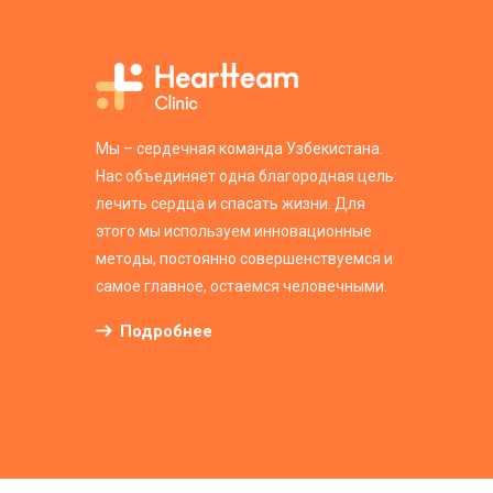
Мы – сердечная команда Узбекистана.
Нас объединяет одна благородная цель:
лечить сердца и спасать жизни. Для
этого мы используем инновационные
методы, постоянно совершенствуемся и
самое главное, остаемся человечными.
Подробнее