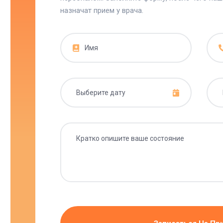
назначат прием у врача.