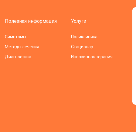
Полезная информация
Услуги
Симптомы
Поликлиника
Методы лечения
Стационар
Диагностика
Инвазивная терапия