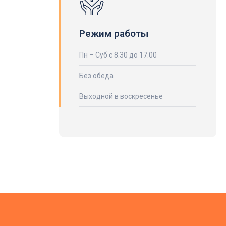
Режим работы
Пн – Суб с 8.30 до 17.00
Без обеда
Выходной в воскресенье