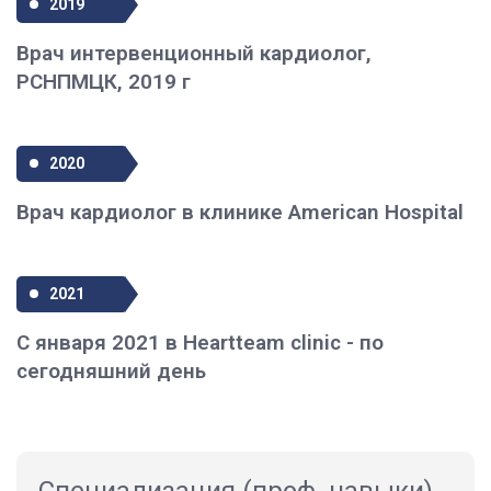
2019
Врач интервенционный кардиолог,
РСНПМЦК, 2019 г
2020
Врач кардиолог в клинике American Hospital
2021
С января 2021 в Heartteam clinic - по
сегодняшний день