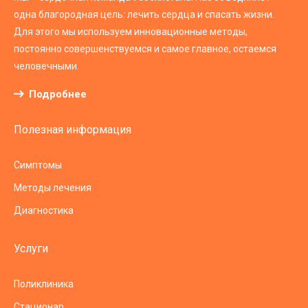
одна благородная цель: лечить сердца и спасать жизни.
Для этого мы используем инновационные методы,
постоянно совершенствуемся и самое главное, остаемся
человечными.
Подробнее
Полезная информация
Симптомы
Методы лечения
Диагностика
Услуги
Поликлиника
Стационар