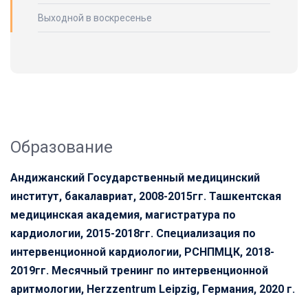
Выходной в воскресенье
Образование
Андижанский Государственный медицинский
институт, бакалавриат, 2008-2015гг. Ташкентская
медицинская академия, магистратура по
кардиологии, 2015-2018гг. Специализация по
интервенционной кардиологии, РСНПМЦК, 2018-
2019гг. Месячный тренинг по интервенционной
аритмологии, Herzzentrum Leipzig, Германия, 2020 г.