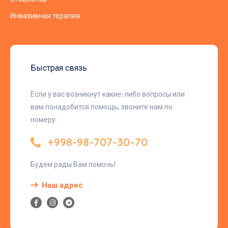
Инвазивная терапия
Быстрая связь
Если у вас возникнут какие-либо вопросы или
вам понадобится помощь, звоните нам по
номеру:
+998-98-707-30-70
Будем рады Вам помочь!
Наш адрес