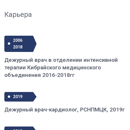
Карьера
2006
2018
Дежурный врач в отделении интенсивной
терапии Кибрайского медицинского
объединения 2016-2018гг
2019
Дежурный врач-кардиолог, РСНПМЦК, 2019г