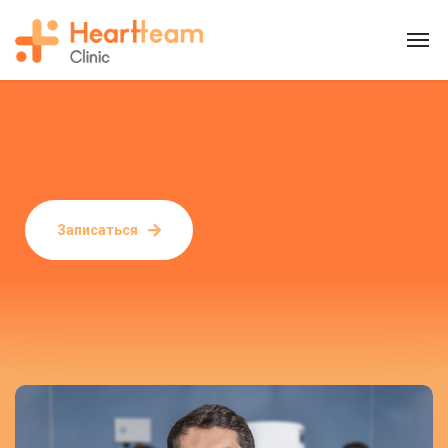
Записаться