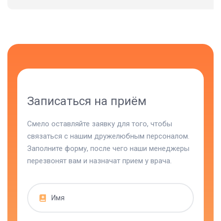
Записаться на приём
Смело оставляйте заявку для того, чтобы
связаться с нашим дружелюбным персоналом.
Заполните форму, после чего наши менеджеры
перезвонят вам и назначат прием у врача.