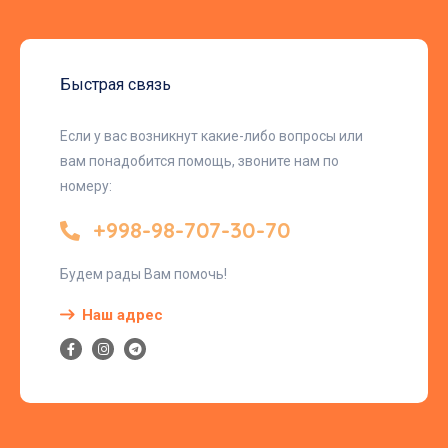
Быстрая связь
Если у вас возникнут какие-либо вопросы или
вам понадобится помощь, звоните нам по
номеру:
+998-98-707-30-70
Будем рады Вам помочь!
Наш адрес