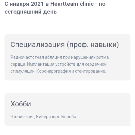
С января 2021 в Heartteam clinic - по
сегодняшний день
Специализация (проф. навыки)
Радиочастотная абляция при нарушениях ритма
сердца. Имплантация устройств для сердечной
стимуляции. Коронарография и стентирование.
Хобби
Чтение книг, Киберспорт, Борьба.