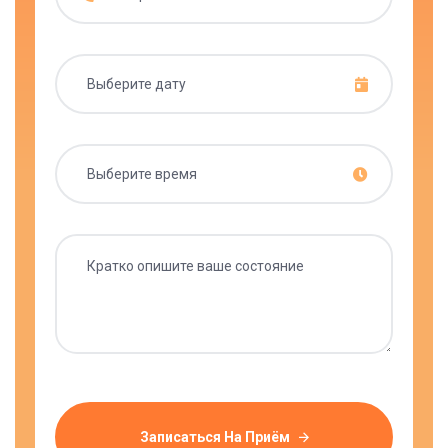
Записаться На Приём