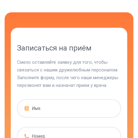
Записаться на приём
Смело оставляйте заявку для того, чтобы
связаться с нашим дружелюбным персоналом.
Заполните форму, после чего наши менеджеры
перезвонят вам и назначат прием у врача.