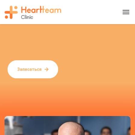
Записаться