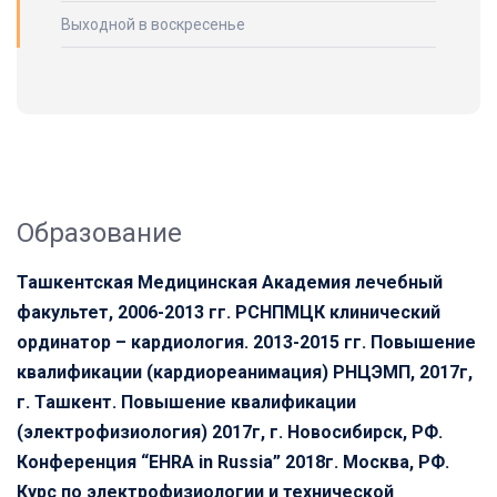
Выходной в воскресенье
Образование
Ташкентская Медицинская Академия лечебный
факультет, 2006-2013 гг. РСНПМЦК клинический
ординатор – кардиология. 2013-2015 гг. Повышение
квалификации (кардиореанимация) РНЦЭМП, 2017г,
г. Ташкент. Повышение квалификации
(электрофизиология) 2017г, г. Новосибирск, РФ.
Конференция “EHRA in Russia” 2018г. Москва, РФ.
Курс по электрофизиологии и технической