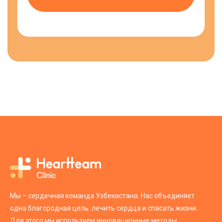
Мы – сердечная команда Узбекистана. Нас объединяет
одна благородная цель: лечить сердца и спасать жизни.
Для этого мы используем инновационные методы,