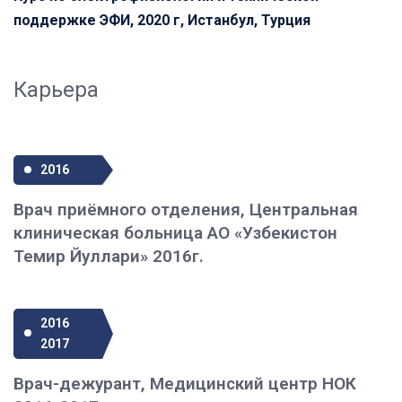
поддержке ЭФИ, 2020 г, Истанбул, Турция
Карьера
2016
Врач приёмного отделения, Центральная
клиническая больница АО «Узбекистон
Темир Йуллари» 2016г.
2016
2017
Врач-дежурант, Медицинский центр НОК