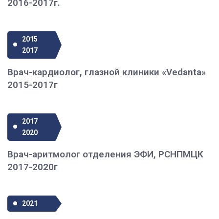
2016-2017г.
2015
2017
Врач-кардиолог, глазной клиники «Vedanta»
2015-2017г
2017
2020
Врач-аритмолог отделения ЭФИ, РСНПМЦК
2017-2020г
2021