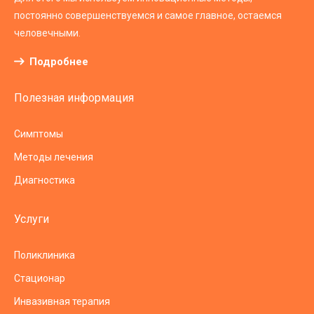
постоянно совершенствуемся и самое главное, остаемся
человечными.
Подробнее
Полезная информация
Симптомы
Методы лечения
Диагностика
Услуги
Поликлиника
Стационар
Инвазивная терапия