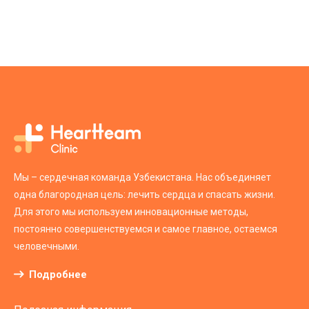
Мы – сердечная команда Узбекистана. Нас объединяет
одна благородная цель: лечить сердца и спасать жизни.
Для этого мы используем инновационные методы,
постоянно совершенствуемся и самое главное, остаемся
человечными.
Подробнее