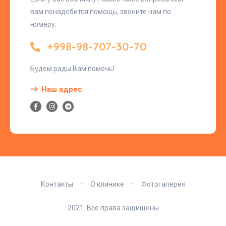
вам понадобится помощь, звоните нам по
номеру:
+998-98-707-30-70
Будем рады Вам помочь!
Наш адрес
Контакты
О клинике
Фотогалерея
2021. Все права защищены