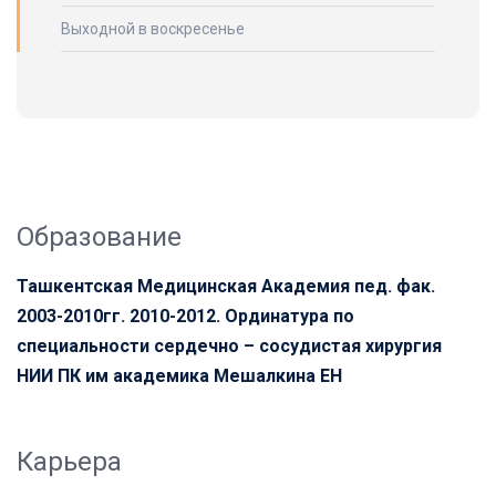
Выходной в воскресенье
Образование
Ташкентская Медицинская Академия пед. фак.
2003-2010гг. 2010-2012. Ординатура по
специальности сердечно – сосудистая хирургия
НИИ ПК им академика Мешалкина ЕН
Карьера