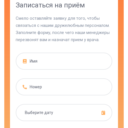
Записаться на приём
Смело оставляйте заявку для того, чтобы
связаться с нашим дружелюбным персоналом.
Заполните форму, после чего наши менеджеры
перезвонят вам и назначат прием у врача.