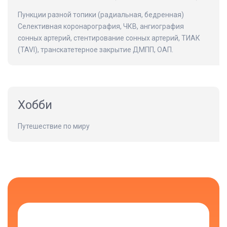
Пункции разной топики (радиальная, бедренная)
Селективная коронарография, ЧКВ, ангиография
сонных артерий, стентирование сонных артерий, ТИАК
(TAVI), транскатетерное закрытие ДМПП, ОАП.
Хобби
Путешествие по миру