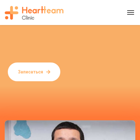
Записаться