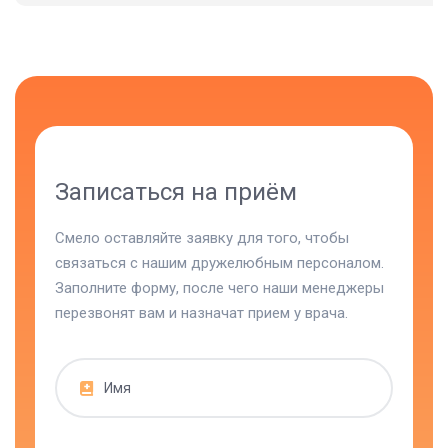
Записаться на приём
Смело оставляйте заявку для того, чтобы
связаться с нашим дружелюбным персоналом.
Заполните форму, после чего наши менеджеры
перезвонят вам и назначат прием у врача.