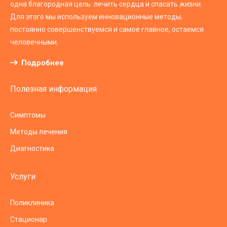
одна благородная цель: лечить сердца и спасать жизни.
Для этого мы используем инновационные методы,
постоянно совершенствуемся и самое главное, остаемся
человечными.
Подробнее
Полезная информация
Симптомы
Методы лечения
Диагностика
Услуги
Поликлиника
Стационар