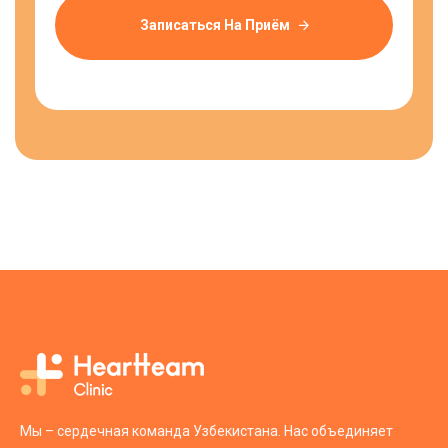
Записаться На Приём
Мы – сердечная команда Узбекистана. Нас объединяет