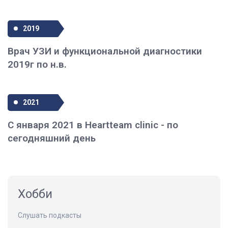
2019
Врач УЗИ и функциональной диагностики
2019г по н.в.
2021
С января 2021 в Heartteam clinic - по
сегодняшний день
Хобби
Слушать подкасты