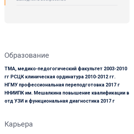
Образование
ТМА, медико-педогогический факультет 2003-2010
гг РСЦК клиническая ординатура 2010-2012 гг.
НГМУ профессиональная переподготовка 2017 г
ННИИПК им. Мешалкина повышение квалификации в
отд УЗИ и функциональная диагностика 2017 г
Карьера