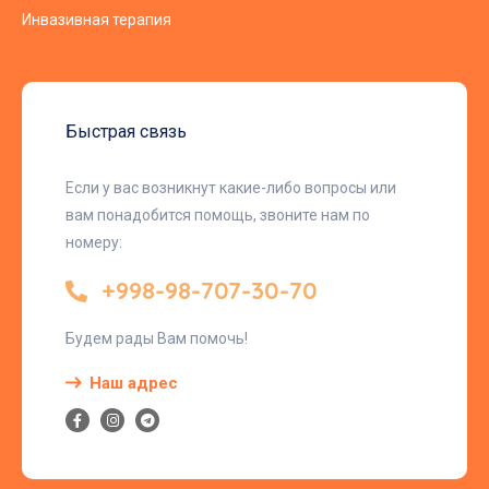
Инвазивная терапия
Быстрая связь
Если у вас возникнут какие-либо вопросы или
вам понадобится помощь, звоните нам по
номеру:
+998-98-707-30-70
Будем рады Вам помочь!
Наш адрес