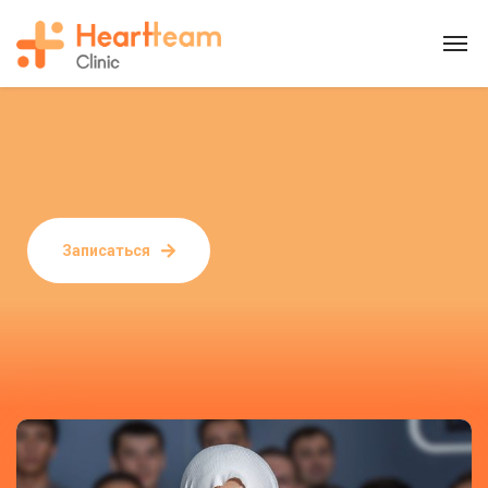
Записаться